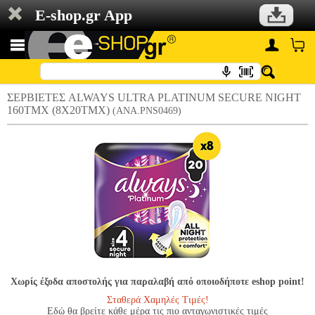
E-shop.gr App
ΣΕΡΒΙΕΤΕΣ ALWAYS ULTRA PLATINUM SECURE NIGHT
160TMX (8Χ20TMX)
(ANA.PNS0469)
Χωρίς έξοδα αποστολής για παραλαβή από οποιοδήποτε eshop point!
Σταθερά Χαμηλές Τιμές!
Εδώ θα βρείτε κάθε μέρα τις πιο ανταγωνιστικές τιμές