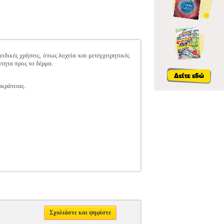
ειδικές χρήσεις, όπως λοχεία και μετεγχειρητικές
τητα προς το δέρμα.
κράτειας.
Σχολιάστε και ψηφίστε