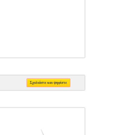
Σχολιάστε και ψηφίστε