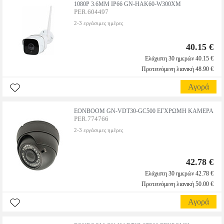
1080P 3.6MM IP66 GN-HAK60-W300XM
PER.604497
2-3 εργάσιμες ημέρες
40.15 €
Ελάχιστη 30 ημερών 40.15 €
Προτεινόμενη λιανική 48.90 €
Αγορά
EONBOOM GN-VDT30-GC500 ΕΓΧΡΩΜΗ ΚΑΜΕΡΑ
PER.774766
2-3 εργάσιμες ημέρες
42.78 €
Ελάχιστη 30 ημερών 42.78 €
Προτεινόμενη λιανική 50.00 €
Αγορά