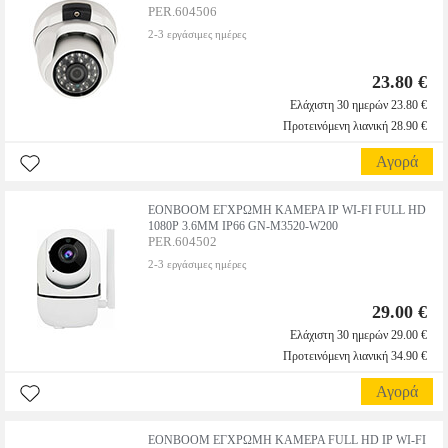
PER.604506
2-3 εργάσιμες ημέρες
23.80 €
Ελάχιστη 30 ημερών 23.80 €
Προτεινόμενη λιανική 28.90 €
Αγορά
EONBOOM ΕΓΧΡΩΜΗ ΚΑΜΕΡΑ IP WI-FI FULL HD
1080P 3.6MM IP66 GN-M3520-W200
PER.604502
2-3 εργάσιμες ημέρες
29.00 €
Ελάχιστη 30 ημερών 29.00 €
Προτεινόμενη λιανική 34.90 €
Αγορά
EONBOOM ΕΓΧΡΩΜΗ ΚΑΜΕΡΑ FULL HD IP WI-FI