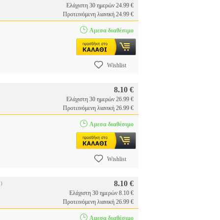
Ελάχιστη 30 ημερών 24.99 €
Προτεινόμενη λιανική 24.99 €
Αμεσα διαθέσιμο
Wishlist
8.10 €
Ελάχιστη 30 ημερών 26.99 €
Προτεινόμενη λιανική 26.99 €
Αμεσα διαθέσιμο
Wishlist
8.10 €
)
Ελάχιστη 30 ημερών 8.10 €
Προτεινόμενη λιανική 26.99 €
Αμεσα διαθέσιμο