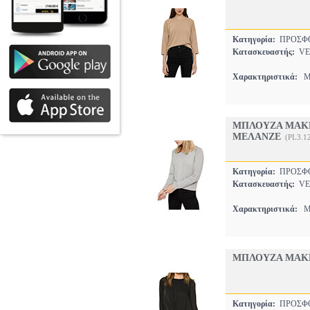
Κατηγορία:
ΠΡΟΣΦ
Κατασκευαστής:
VE
Χαρακτηριστικά:
ΜΟ
ΜΠΛΟΥΖΑ ΜΑΚΡ
ΜΕΛΑΝΖΕ
(PL3.1
Κατηγορία:
ΠΡΟΣΦ
Κατασκευαστής:
VE
Χαρακτηριστικά:
ΜΕ
ΜΠΛΟΥΖΑ ΜΑΚΡ
Κατηγορία:
ΠΡΟΣΦ