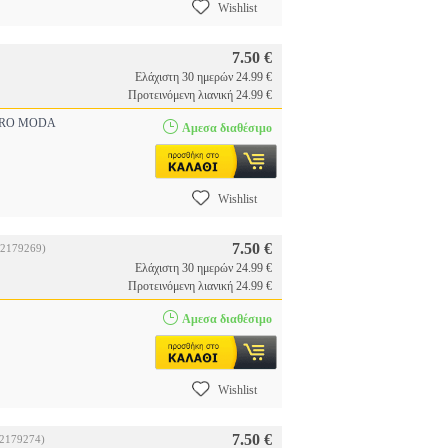
Wishlist
7.50 €
Ελάχιστη 30 ημερών 24.99 €
Προτεινόμενη λιανική 24.99 €
RO MODA
Αμεσα διαθέσιμο
Wishlist
7.50 €
22179269)
Ελάχιστη 30 ημερών 24.99 €
Προτεινόμενη λιανική 24.99 €
Αμεσα διαθέσιμο
Wishlist
7.50 €
22179274)