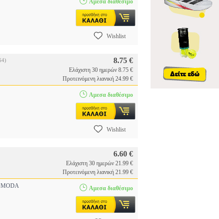
Αμεσα διαθέσιμο
Wishlist
8.75 €
64)
Ελάχιστη 30 ημερών 8.75 €
Προτεινόμενη λιανική 24.99 €
Αμεσα διαθέσιμο
Wishlist
6.60 €
Ελάχιστη 30 ημερών 21.99 €
Προτεινόμενη λιανική 21.99 €
 MODA
Αμεσα διαθέσιμο