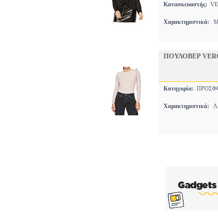
Κατασκευαστής:
VE
Χαρακτηριστικά:
ΜΕ
ΠΟΥΛΟΒΕΡ VERO
Κατηγορία:
ΠΡΟΣΦ
Χαρακτηριστικά:
ΛΑ