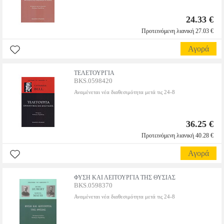
24.33 €
Προτεινόμενη λιανική 27.03 €
Αγορά
ΤΕΛΕΤΟΥΡΓΙΑ
BKS.0598420
Αναμένεται νέα διαθεσιμότητα μετά τις 24-8
36.25 €
Προτεινόμενη λιανική 40.28 €
Αγορά
ΦΥΣΗ ΚΑΙ ΛΕΙΤΟΥΡΓΙΑ ΤΗΣ ΘΥΣΙΑΣ
BKS.0598370
Αναμένεται νέα διαθεσιμότητα μετά τις 24-8