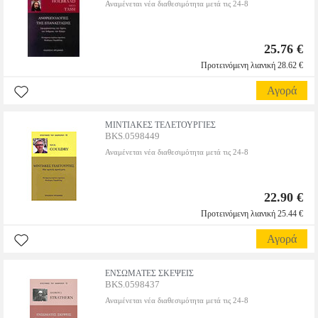
Αναμένεται νέα διαθεσιμότητα μετά τις 24-8
25.76 €
Προτεινόμενη λιανική 28.62 €
Αγορά
ΜΙΝΤΙΑΚΕΣ ΤΕΛΕΤΟΥΡΓΙΕΣ
BKS.0598449
Αναμένεται νέα διαθεσιμότητα μετά τις 24-8
22.90 €
Προτεινόμενη λιανική 25.44 €
Αγορά
ΕΝΣΩΜΑΤΕΣ ΣΚΕΨΕΙΣ
BKS.0598437
Αναμένεται νέα διαθεσιμότητα μετά τις 24-8