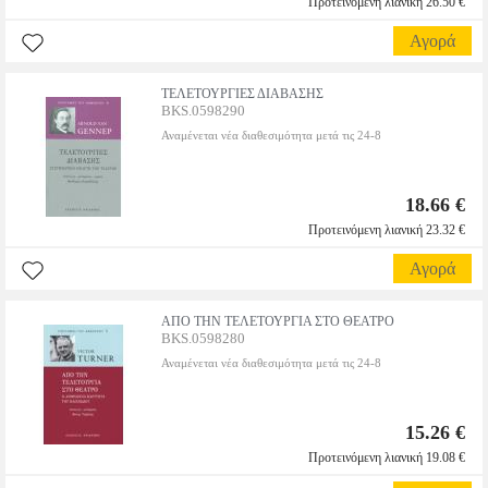
Προτεινόμενη λιανική 26.50 €
Αγορά
ΤΕΛΕΤΟΥΡΓΙΕΣ ΔΙΑΒΑΣΗΣ
BKS.0598290
Αναμένεται νέα διαθεσιμότητα μετά τις 24-8
18.66 €
Προτεινόμενη λιανική 23.32 €
Αγορά
ΑΠΟ ΤΗΝ ΤΕΛΕΤΟΥΡΓΙΑ ΣΤΟ ΘΕΑΤΡΟ
BKS.0598280
Αναμένεται νέα διαθεσιμότητα μετά τις 24-8
15.26 €
Προτεινόμενη λιανική 19.08 €