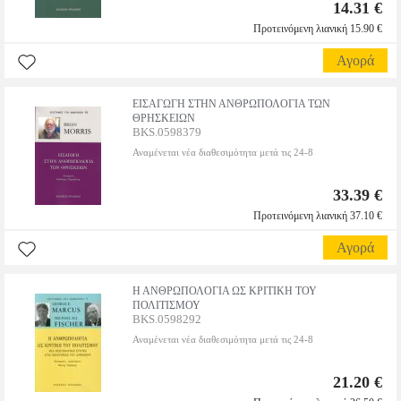
14.31 €
Προτεινόμενη λιανική 15.90 €
Αγορά
ΕΙΣΑΓΩΓΗ ΣΤΗΝ ΑΝΘΡΩΠΟΛΟΓΙΑ ΤΩΝ
ΘΡΗΣΚΕΙΩΝ
BKS.0598379
Αναμένεται νέα διαθεσιμότητα μετά τις 24-8
33.39 €
Προτεινόμενη λιανική 37.10 €
Αγορά
Η ΑΝΘΡΩΠΟΛΟΓΙΑ ΩΣ ΚΡΙΤΙΚΗ ΤΟΥ
ΠΟΛΙΤΙΣΜΟΥ
BKS.0598292
Αναμένεται νέα διαθεσιμότητα μετά τις 24-8
21.20 €