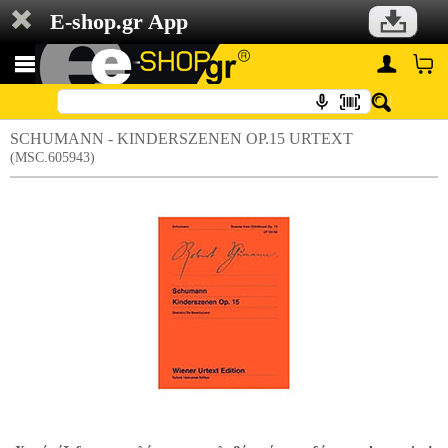
E-shop.gr App
SCHUMANN - KINDERSZENEN OP.15 URTEXT
(MSC.605943)