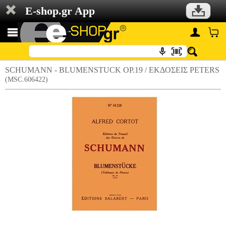
E-shop.gr App
SCHUMANN - BLUMENSTUCK OP.19 / ΕΚΔΟΣΕΙΣ PETERS
(MSC.606422)