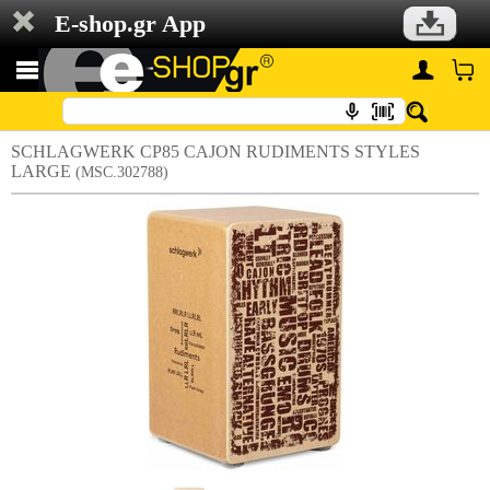
E-shop.gr App
SCHLAGWERK CP85 CAJON RUDIMENTS STYLES
LARGE
(MSC.302788)