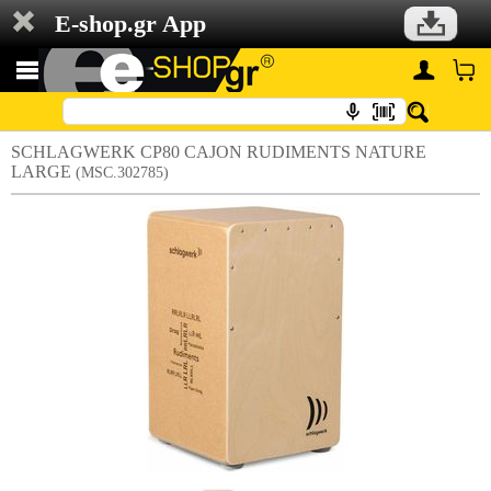
E-shop.gr App
SCHLAGWERK CP80 CAJON RUDIMENTS NATURE
LARGE
(MSC.302785)