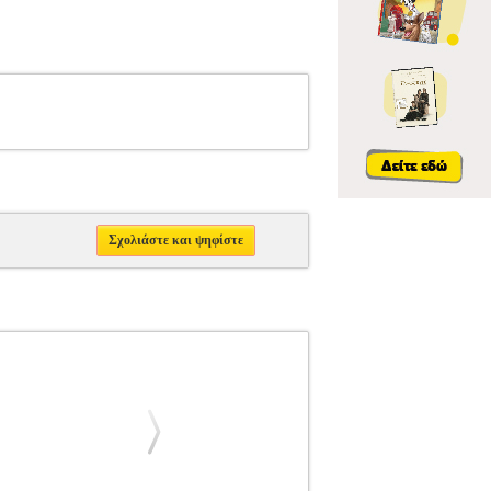
Σχολιάστε και ψηφίστε