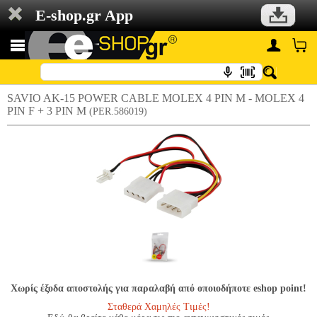
E-shop.gr App
SAVIO AK-15 POWER CABLE MOLEX 4 PIN M - MOLEX 4
PIN F + 3 PIN M
(PER.586019)
Χωρίς έξοδα αποστολής για παραλαβή από οποιοδήποτε eshop point!
Σταθερά Χαμηλές Τιμές!