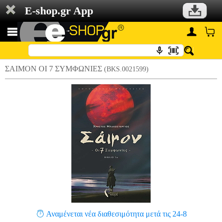
E-shop.gr App
ΣΑΙΜΟΝ ΟΙ 7 ΣΥΜΦΩΝΙΕΣ
(BKS.0021599)
Αναμένεται νέα διαθεσιμότητα μετά τις 24-8