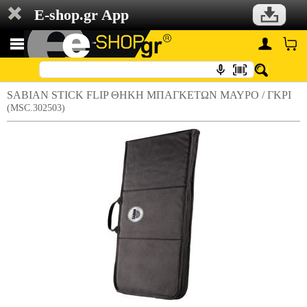
E-shop.gr App
SABIAN STICK FLIP ΘΗΚΗ ΜΠΑΓΚΕΤΩΝ ΜΑΥΡΟ / ΓΚΡΙ
(MSC.302503)