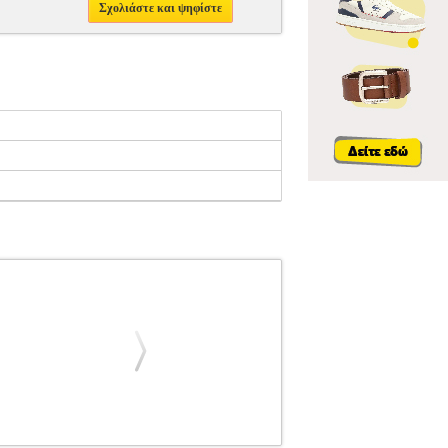
Σχολιάστε και ψηφίστε