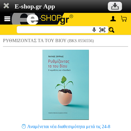
E-shop.gr App
ΡΥΘΜΙΖΟΝΤΑΣ ΤΑ ΤΟΥ ΒΙΟΥ
(BKS.0556556)
Αναμένεται νέα διαθεσιμότητα μετά τις 24-8