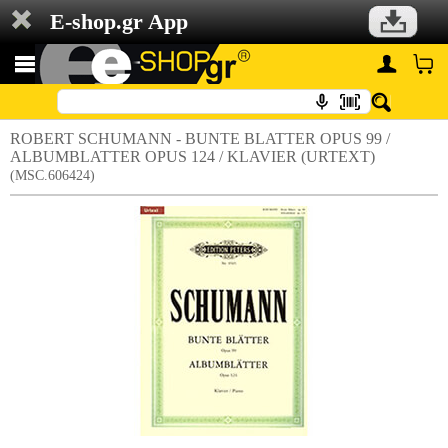
E-shop.gr App
ROBERT SCHUMANN - BUNTE BLATTER OPUS 99 /
ALBUMBLATTER OPUS 124 / KLAVIER (URTEXT)
(MSC.606424)