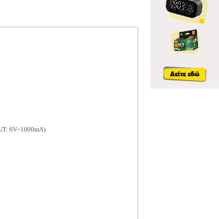
TPUT: 6V~1000mA)