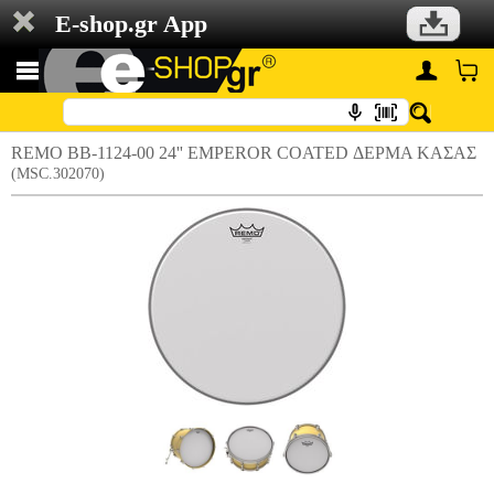
E-shop.gr App
REMO BB-1124-00 24'' EMPEROR COATED ΔΕΡΜΑ ΚΑΣΑΣ
(MSC.302070)