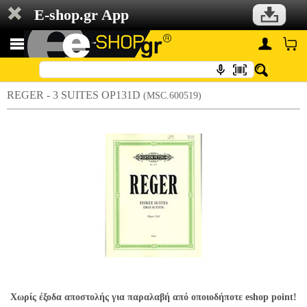
E-shop.gr App
REGER - 3 SUITES OP131D
(MSC.600519)
Χωρίς έξοδα αποστολής για παραλαβή από οποιοδήποτε eshop point!