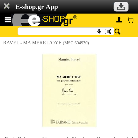
E-shop.gr App
RAVEL - MA MERE L'OYE
(MSC.604930)