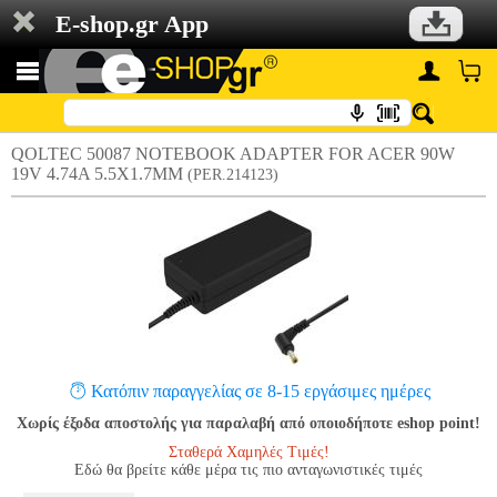
E-shop.gr App
QOLTEC 50087 NOTEBOOK ADAPTER FOR ACER 90W
19V 4.74A 5.5X1.7MM
(PER.214123)
Κατόπιν παραγγελίας σε 8-15 εργάσιμες ημέρες
Χωρίς έξοδα αποστολής για παραλαβή από οποιοδήποτε eshop point!
Σταθερά Χαμηλές Τιμές!
Εδώ θα βρείτε κάθε μέρα τις πιο ανταγωνιστικές τιμές