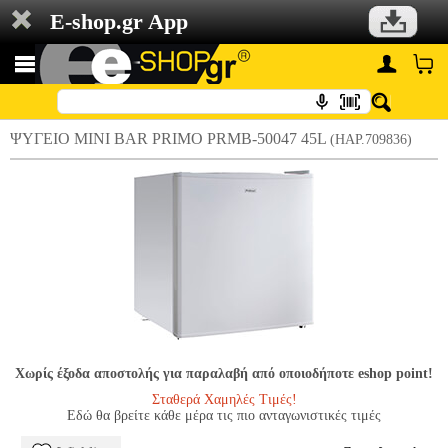
E-shop.gr App
ΨΥΓΕΙΟ MINI BAR PRIMO PRMB-50047 45L
(HAP.709836)
Χωρίς έξοδα αποστολής για παραλαβή από οποιοδήποτε eshop point!
Σταθερά Χαμηλές Τιμές!
Εδώ θα βρείτε κάθε μέρα τις πιο ανταγωνιστικές τιμές