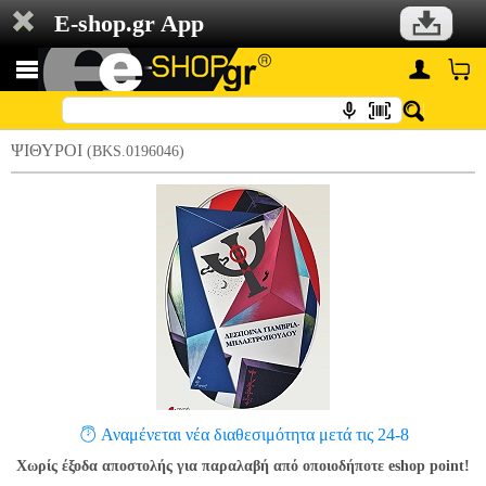
E-shop.gr App
ΨΙΘΥΡΟΙ
(BKS.0196046)
Αναμένεται νέα διαθεσιμότητα μετά τις 24-8
Χωρίς έξοδα αποστολής για παραλαβή από οποιοδήποτε eshop point!