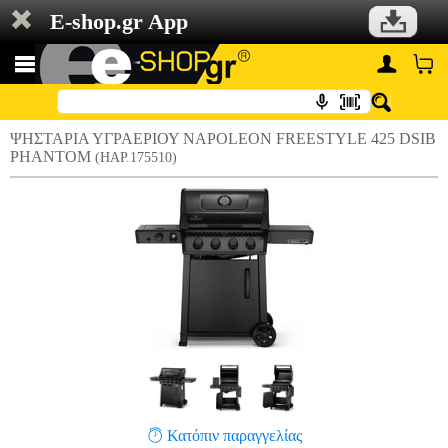
E-shop.gr App
ΨΗΣΤΑΡΙΑ ΥΓΡΑΕΡΙΟΥ NAPOLEON FREESTYLE 425 DSIB
PHANTOM
(HAP.175510)
Κατόπιν παραγγελίας