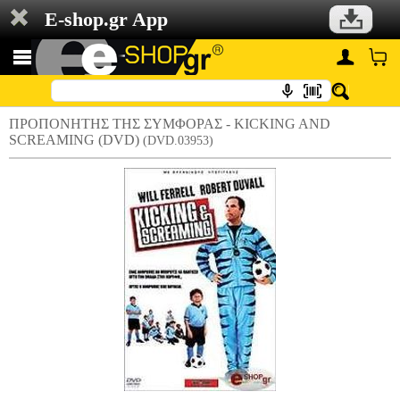
E-shop.gr App
ΠΡΟΠΟΝΗΤΗΣ ΤΗΣ ΣΥΜΦΟΡΑΣ - KICKING AND
SCREAMING (DVD)
(DVD.03953)