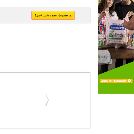
Σχολιάστε και ψηφίστε
ΣΙΚΑ ΒΙΒΛΙΑ ΟΡΧΗΣΤΡΙΚΗ ΜΟΥΣΙΚΗ