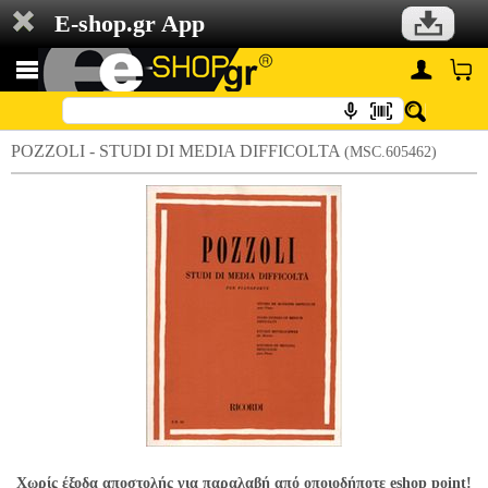
E-shop.gr App
POZZOLI - STUDI DI MEDIA DIFFICOLTA
(MSC.605462)
Χωρίς έξοδα αποστολής για παραλαβή από οποιοδήποτε eshop point!