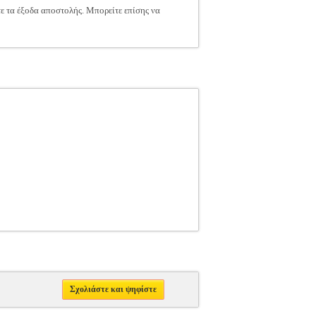
τε τα έξοδα αποστολής. Μπορείτε επίσης να
Σχολιάστε και ψηφίστε