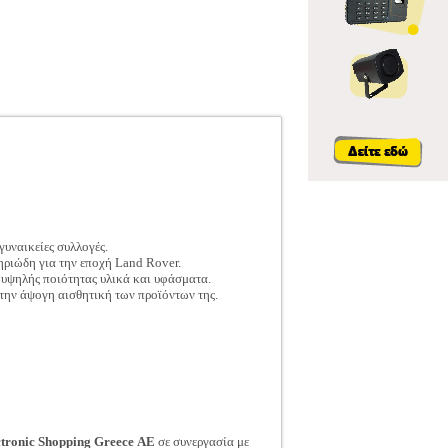
γυναικείες συλλογές.
ηριώδη για την εποχή Land Rover.
α υψηλής ποιότητας υλικά και υφάσματα.
 την άψογη αισθητική των προϊόντων της.
ctronic Shopping Greece ΑΕ
σε συνεργασία με