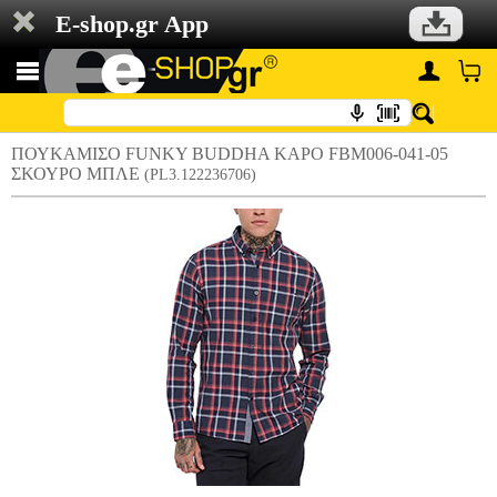
E-shop.gr App
ΠΟΥΚΑΜΙΣΟ FUNKY BUDDHA ΚΑΡΟ FBM006-041-05
ΣΚΟΥΡΟ ΜΠΛΕ
(PL3.122236706)