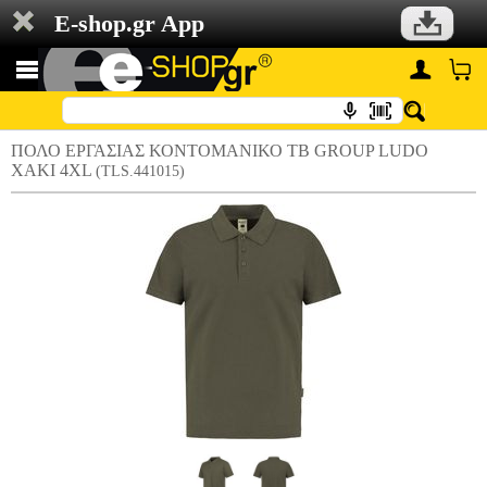
E-shop.gr App
ΠΟΛΟ ΕΡΓΑΣΙΑΣ ΚΟΝΤΟΜΑΝΙΚΟ TB GROUP LUDO
ΧΑΚΙ 4XL
(TLS.441015)