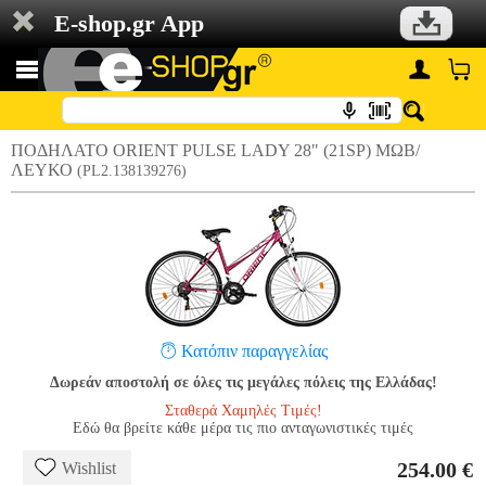
E-shop.gr App
ΠΟΔΗΛΑΤΟ ORIENT PULSE LADY 28" (21SP) ΜΩΒ/
ΛΕΥΚΟ
(PL2.138139276)
Κατόπιν παραγγελίας
Δωρεάν αποστολή σε όλες τις μεγάλες πόλεις της Ελλάδας!
Σταθερά Χαμηλές Τιμές!
Εδώ θα βρείτε κάθε μέρα τις πιο ανταγωνιστικές τιμές
254.00 €
Wishlist