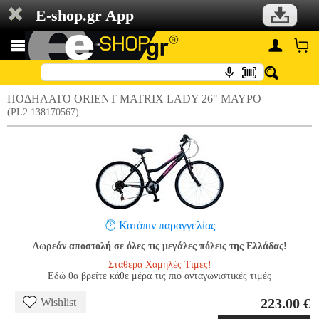
E-shop.gr App
ΠΟΔΗΛΑΤΟ ORIENT MATRIX LADY 26" ΜΑΥΡΟ
(PL2.138170567)
Κατόπιν παραγγελίας
Δωρεάν αποστολή σε όλες τις μεγάλες πόλεις της Ελλάδας!
Σταθερά Χαμηλές Τιμές!
Εδώ θα βρείτε κάθε μέρα τις πιο ανταγωνιστικές τιμές
223.00 €
Wishlist