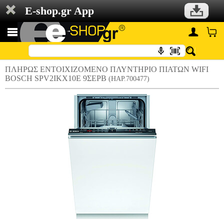
E-shop.gr App
ΠΛΗΡΩΣ ΕΝΤΟΙΧΙΖΟΜΕΝΟ ΠΛΥΝΤΗΡΙΟ ΠΙΑΤΩΝ WIFI
BOSCH SPV2IKX10E 9ΣΕΡΒ
(HAP.700477)