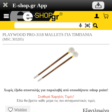
E-shop.gr App
PLAYWOOD PRO-3118 MALLETS ΓΙΑ ΤΙΜΠΑΝΙΑ
(MSC.303205)
Χωρίς έξοδα αποστολής για παραλαβή από οποιοδήποτε eshop point!
Σταθερά Χαμηλές Τιμές!
Εδώ θα βρείτε κάθε μέρα τις πιο ανταγωνιστικές τιμές
Εξαντλημένο
Wishlist