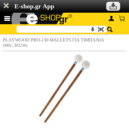
E-shop.gr App
PLAYWOOD PRO-130 MALLETS ΓΙΑ ΤΙΜΠΑΝΙΑ
(MSC.303236)