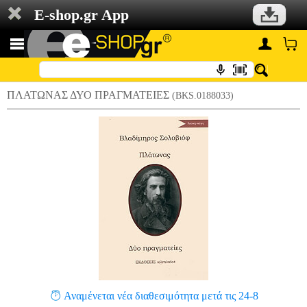
E-shop.gr App
ΠΛΑΤΩΝΑΣ ΔΥΟ ΠΡΑΓΜΑΤΕΙΕΣ
(BKS.0188033)
Αναμένεται νέα διαθεσιμότητα μετά τις 24-8