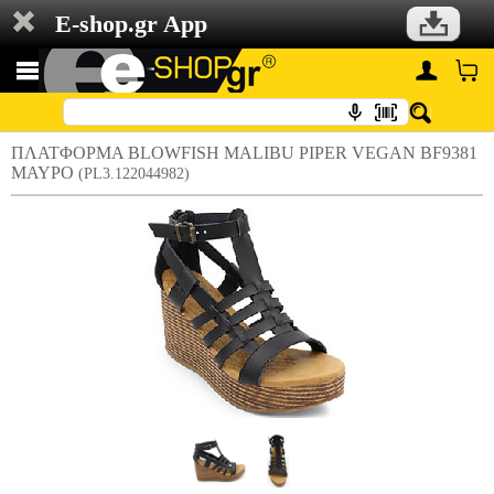
E-shop.gr App
ΠΛΑΤΦΟΡΜΑ BLOWFISH MALIBU PIPER VEGAN BF9381
ΜΑΥΡΟ
(PL3.122044982)