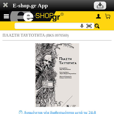
E-shop.gr App
ΠΛΑΣΤΗ ΤΑΥΤΟΤΗΤΑ
(BKS.0970569)
Αναμένεται νέα διαθεσιμότητα μετά τις 24-8