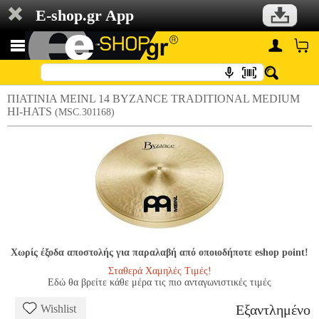
E-shop.gr App
ΠΙΑΤΙΝΙΑ MEINL 14 BYZANCE TRADITIONAL MEDIUM
HI-HATS
(MSC.301168)
Χωρίς έξοδα αποστολής για παραλαβή από οποιοδήποτε eshop point!
Σταθερά Χαμηλές Τιμές!
Εδώ θα βρείτε κάθε μέρα τις πιο ανταγωνιστικές τιμές
Εξαντλημένο
Wishlist