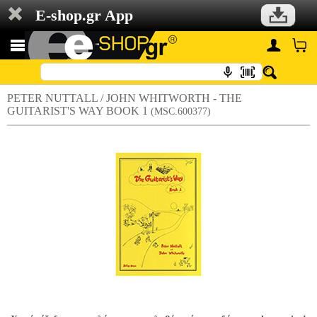
E-shop.gr App
PETER NUTTALL / JOHN WHITWORTH - THE
GUITARIST'S WAY BOOK 1
(MSC.600377)