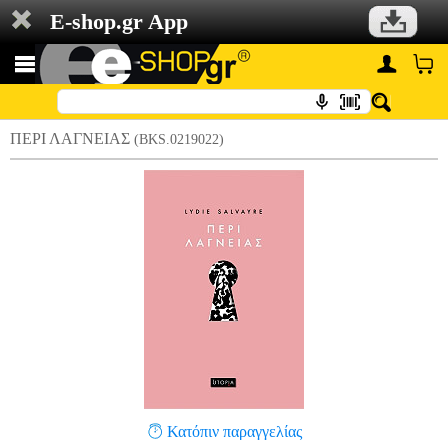
E-shop.gr App
ΠΕΡΙ ΛΑΓΝΕΙΑΣ
(BKS.0219022)
Κατόπιν παραγγελίας