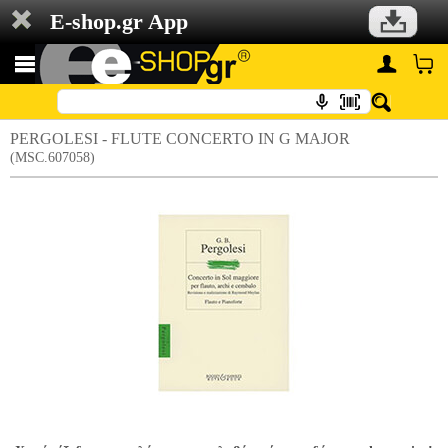
E-shop.gr App
PERGOLESI - FLUTE CONCERTO IN G MAJOR
(MSC.607058)