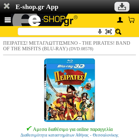
E-shop.gr App
ΠΕΙΡΑΤΕΣ! ΜΕΤΑΓΛΩΤΤΙΣΜΕΝΟ - THE PIRATES! BAND
OF THE MISFITS (BLU-RAY)
(DVD.08578)
Αμεσα διαθέσιμο για online παραγγελία
Διαθεσιμότητα καταστημάτων Αθήνας - Θεσσαλονίκης