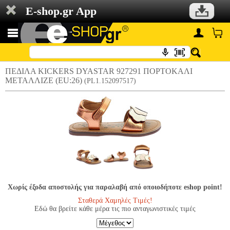
E-shop.gr App
ΠΕΔΙΛΑ KICKERS DYASTAR 927291 ΠΟΡΤΟΚΑΛΙ
ΜΕΤΑΛΛΙΖΕ (EU:26)
(PL1.152097517)
Χωρίς έξοδα αποστολής για παραλαβή από οποιοδήποτε eshop point!
Σταθερά Χαμηλές Τιμές!
Εδώ θα βρείτε κάθε μέρα τις πιο ανταγωνιστικές τιμές