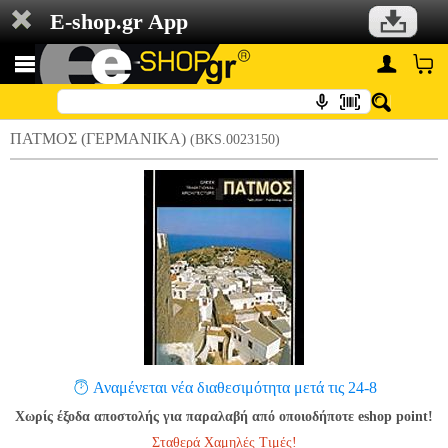
E-shop.gr App
ΠΑΤΜΟΣ (ΓΕΡΜΑΝΙΚΑ)
(BKS.0023150)
Αναμένεται νέα διαθεσιμότητα μετά τις 24-8
Χωρίς έξοδα αποστολής για παραλαβή από οποιοδήποτε eshop point!
Σταθερά Χαμηλές Τιμές!