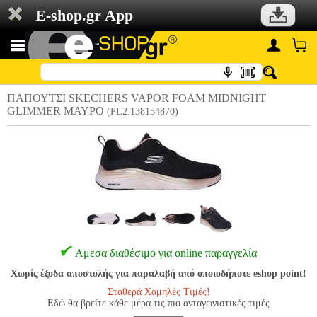
E-shop.gr App
ΠΑΠΟΥΤΣΙ SKECHERS VAPOR FOAM MIDNIGHT
GLIMMER ΜΑΥΡΟ
(PL2.138154870)
Αμεσα διαθέσιμο για online παραγγελία
Χωρίς έξοδα αποστολής για παραλαβή από οποιοδήποτε eshop point!
Σταθερά Χαμηλές Τιμές!
Εδώ θα βρείτε κάθε μέρα τις πιο ανταγωνιστικές τιμές