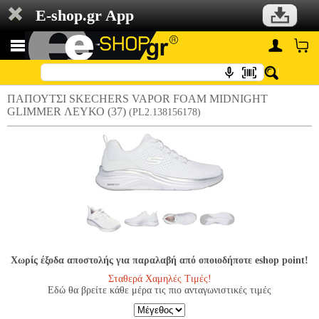
E-shop.gr App
ΠΑΠΟΥΤΣΙ SKECHERS VAPOR FOAM MIDNIGHT
GLIMMER ΛΕΥΚΟ (37)
(PL2.138156178)
Χωρίς έξοδα αποστολής για παραλαβή από οποιοδήποτε eshop point!
Σταθερά Χαμηλές Τιμές!
Εδώ θα βρείτε κάθε μέρα τις πιο ανταγωνιστικές τιμές