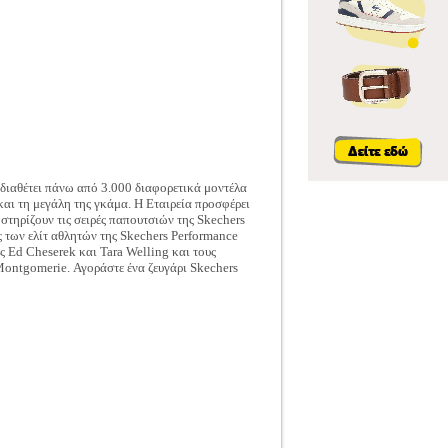
 διαθέτει πάνω από 3.000 διαφορετικά μοντέλα
 και τη μεγάλη της γκάμα. Η Εταιρεία προσφέρει
στηρίζουν τις σειρές παπουτσιών της Skechers
των ελίτ αθλητών της Skechers Performance
 Ed Cheserek και Tara Welling και τους
Montgomerie. Αγοράστε ένα ζευγάρι Skechers